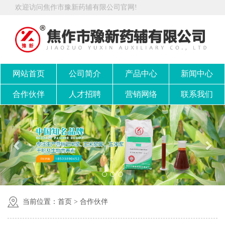
欢迎访问焦作市豫新药辅有限公司官网!
网站首页
公司简介
产品中心
新闻中心
合作伙伴
人才招聘
营销网络
联系我们
当前位置：
首页
>
合作伙伴